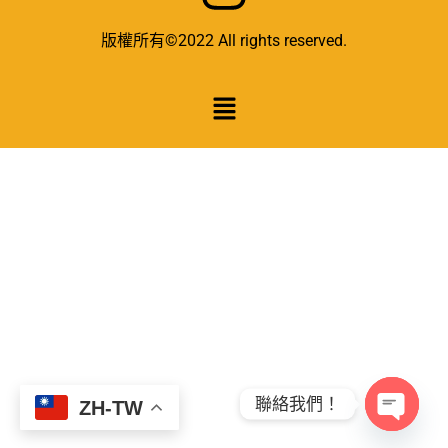
版權所有©2022 All rights reserved.
聯絡我們！
ZH-TW
Open c