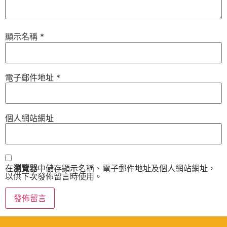
顯示名稱
*
電子郵件地址
*
個人網站網址
在
瀏覽器
中儲存顯示名稱、電子郵件地址及個人網站網址，
以供下次發佈留言時使用。