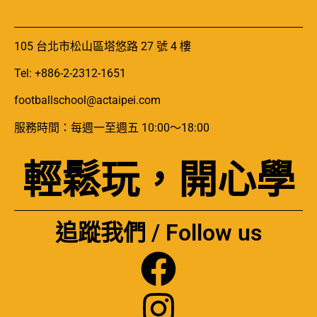
105 台北市松山區塔悠路 27 號 4 樓
Tel: +886-2-2312-1651
footballschool@actaipei.com
服務時間：每週一至週五 10:00～18:00
輕鬆玩，開心學
追蹤我們 / Follow us